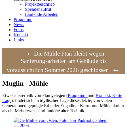
Projektbeschrieb
Spendenaufruf
Laufende Arbeiten
Programm
News
Fotos
Kontakt
Links
→
Die Mühle Ftan bleibt wegen
Sanierungsarbeiten am Gebäude bis
←
voraussichtlich Sommer 2026 geschlossen
Muglin - Mühle
Etwas ausserhalb von Ftan gelegen (
Programm
und
Kontakt, Karte
Lage
), findet sich an idyllischer Lage dieses letzte, von vielen
Generationen geprägte Erbe der Engadiner Korn- und Mühlenkultur
als ein Meisterwek Jahrhunderte alter Technik.